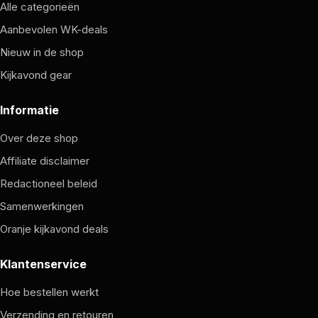
Alle categorieën
Aanbevolen WK-deals
Nieuw in de shop
Kijkavond gear
Informatie
Over deze shop
Affiliate disclaimer
Redactioneel beleid
Samenwerkingen
Oranje kijkavond deals
Klantenservice
Hoe bestellen werkt
Verzending en retouren