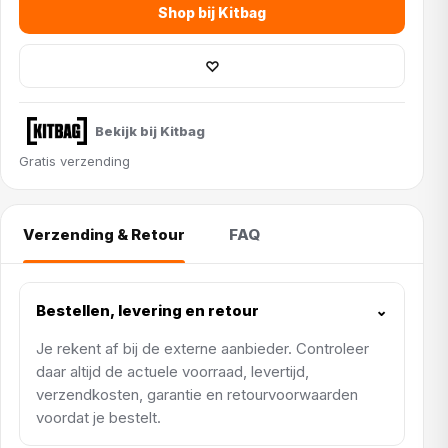
Shop bij Kitbag
♡
Bekijk bij Kitbag
Gratis verzending
Verzending & Retour
FAQ
Bestellen, levering en retour
⌄
Je rekent af bij de externe aanbieder. Controleer
daar altijd de actuele voorraad, levertijd,
verzendkosten, garantie en retourvoorwaarden
voordat je bestelt.