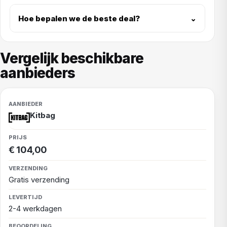
Hoe bepalen we de beste deal?
⌄
Vergelijk beschikbare
aanbieders
Kitbag
€ 104,00
Gratis verzending
2-4 werkdagen