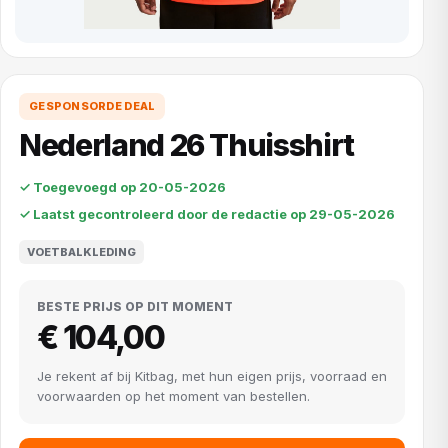
GESPONSORDE DEAL
Nederland 26 Thuisshirt
✓ Toegevoegd op 20-05-2026
✓ Laatst gecontroleerd door de redactie op 29-05-2026
VOETBALKLEDING
BESTE PRIJS OP DIT MOMENT
€ 104,00
Je rekent af bij Kitbag, met hun eigen prijs, voorraad en
voorwaarden op het moment van bestellen.