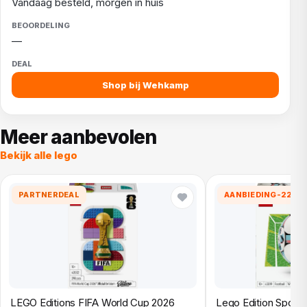
Vandaag besteld, morgen in huis
—
Shop bij Wehkamp
Meer aanbevolen
Bekijk alle lego
PARTNERDEAL
AANBIEDING
-22%
LEGO Editions FIFA World Cup 2026
Lego Edition Sports