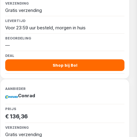
Gratis verzending
Voor 23:59 uur besteld, morgen in huis
—
Shop bij Bol
Conrad
€ 136,36
Gratis verzending