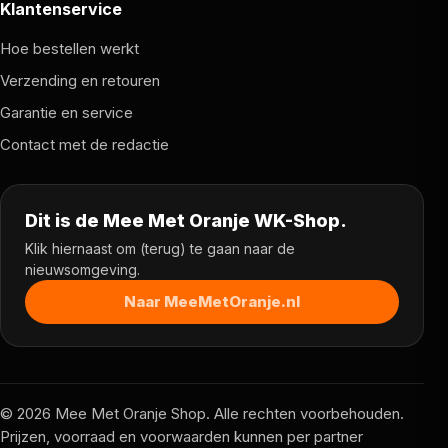
Klantenservice
Hoe bestellen werkt
Verzending en retouren
Garantie en service
Contact met de redactie
Dit is de Mee Met Oranje WK-Shop.
Klik hiernaast om (terug) te gaan naar de
nieuwsomgeving.
Naar MeeMetOranje.nl
© 2026 Mee Met Oranje Shop. Alle rechten voorbehouden.
Prijzen, voorraad en voorwaarden kunnen per partner