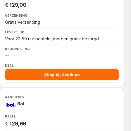
€ 129,00
Gratis verzending
Voor 23.59 uur besteld, morgen gratis bezorgd
—
Shop bij Coolblue
Bol
€ 129,99