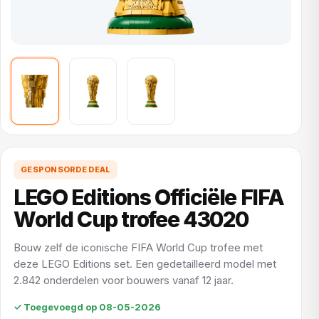
GESPONSORDE DEAL
LEGO Editions Officiële FIFA
World Cup trofee 43020
Bouw zelf de iconische FIFA World Cup trofee met
deze LEGO Editions set. Een gedetailleerd model met
2.842 onderdelen voor bouwers vanaf 12 jaar.
✓ Toegevoegd op 08-05-2026